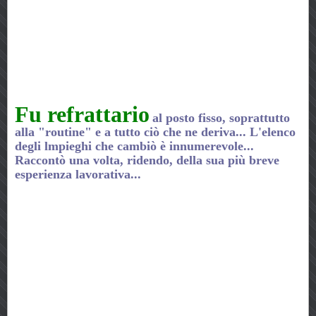
Fu refrattario
al posto fisso, soprattutto
alla "routine" e a tutto ciò che ne deriva... L'elenco
degli lmpieghi che cambiò è innumerevole...
Raccontò una volta, ridendo, della sua più breve
esperienza lavorativa...