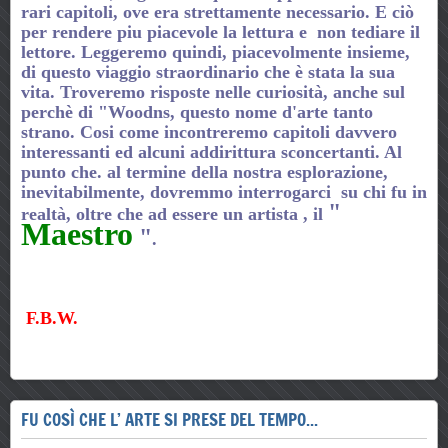
rari capitoli, ove era strettamente necessario. E ciò
per rendere piu piacevole la lettura e non tediare il
lettore. Leggeremo quindi, piacevolmente insieme,
di questo viaggio straordinario che è stata la sua
vita. Troveremo risposte nelle curiosità, anche sul
perchè di "Woodns, questo nome d'arte tanto
strano. Cosi come incontreremo capitoli davvero
interessanti ed alcuni addirittura sconcertanti. Al
punto che. al termine della nostra esplorazione,
inevitabilmente, dovremmo interrogarci su chi fu in
"
realtà, oltre che ad essere un artista , il
Maestro
"
.
F.B.W.
FU COSÌ CHE L’ ARTE SI PRESE DEL TEMPO...