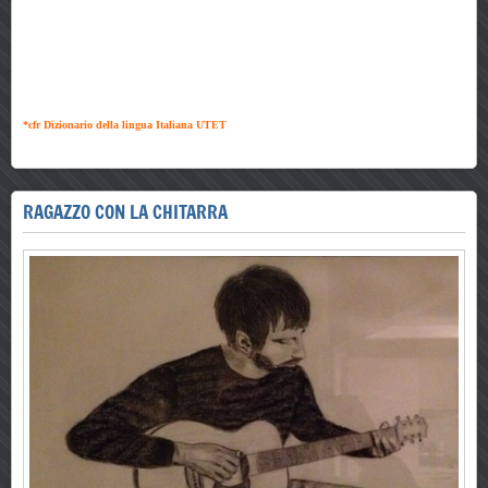
*cfr Dizionario della lingua Italiana UTET
RAGAZZO CON LA CHITARRA