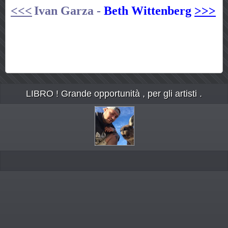
<<<
Ivan Garza -
Beth Wittenberg
>>>
LIBRO ! Grande opportunità , per gli artisti .