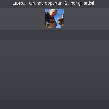
LIBRO ! Grande opportunità , per gli artisti .