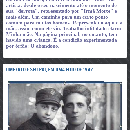
artista, desde o seu nascimento até o momento de
sua "derrota", representado por "Irmã Morte" e
mais além. Um caminho para um certo ponto
comum para muitos homens. Representado aqui é a
mãe, assim como ele viu. Trabalho intitulado claro:
Minha mãe. Na página principal, no entanto, tem
havido uma criança. É a condição experimentada
por órfão: O abandono.
UMBERTO E SEU PAI, EM UMA FOTO DE 1942