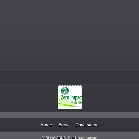
Home
Email
Dove siamo
2025 WOODNS. Tutti i diritti riservati.