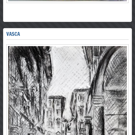
VASCA