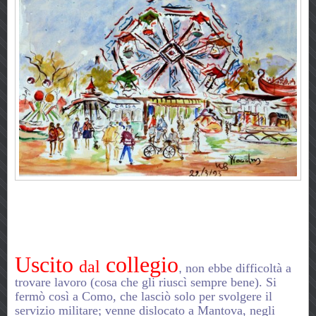
Uscito
collegio
dal
,
non ebbe difficoltà a
trovare lavoro (cosa che gli riuscì sempre bene). Si
fermò così a
Como
, che lasciò solo per svolgere il
servizio militare; venne dislocato a Mantova, negli