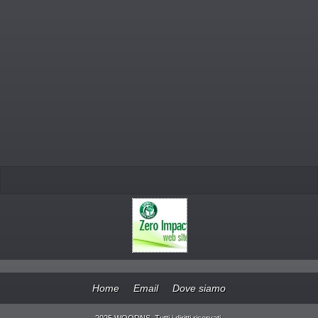
Home
Email
Dove siamo