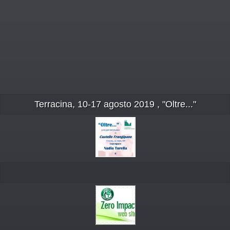
Terracina, 10-17 agosto 2019 , "Oltre..."